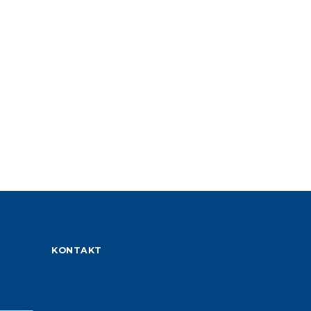
KONTAKT