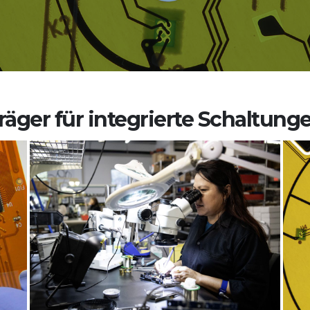
räger für integrierte Schaltung