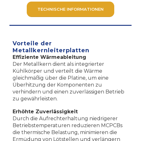
TECHNISCHE INFORMATIONEN
Vorteile der
Metallkernleiterplatten
Effiziente Wärmeableitung
Der Metallkern dient als integrierter
Kühlkörper und verteilt die Wärme
gleichmäßig über die Platine, um eine
Überhitzung der Komponenten zu
verhindern und einen zuverlässigen Betrieb
zu gewährleisten.
Erhöhte Zuverlässigkeit
Durch die Aufrechterhaltung niedrigerer
Betriebstemperaturen reduzieren MCPCBs
die thermische Belastung, minimieren die
Ermüdung von Lötstellen und verlängern