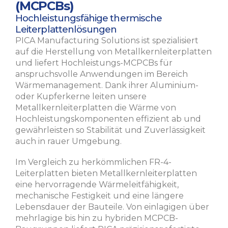
(MCPCBs)
Hochleistungsfähige thermische
Leiterplattenlösungen
PICA Manufacturing Solutions ist spezialisiert
auf die Herstellung von Metallkernleiterplatten
und liefert Hochleistungs-MCPCBs für
anspruchsvolle Anwendungen im Bereich
Wärmemanagement. Dank ihrer Aluminium-
oder Kupferkerne leiten unsere
Metallkernleiterplatten die Wärme von
Hochleistungskomponenten effizient ab und
gewährleisten so Stabilität und Zuverlässigkeit
auch in rauer Umgebung.
Im Vergleich zu herkömmlichen FR-4-
Leiterplatten bieten Metallkernleiterplatten
eine hervorragende Wärmeleitfähigkeit,
mechanische Festigkeit und eine längere
Lebensdauer der Bauteile. Von einlagigen über
mehrlagige bis hin zu hybriden MCPCB-