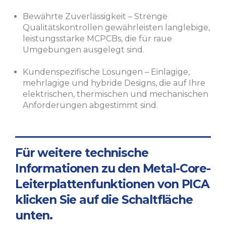
Bewährte Zuverlässigkeit – Strenge
Qualitätskontrollen gewährleisten langlebige,
leistungsstarke MCPCBs, die für raue
Umgebungen ausgelegt sind.
Kundenspezifische Lösungen – Einlagige,
mehrlagige und hybride Designs, die auf Ihre
elektrischen, thermischen und mechanischen
Anforderungen abgestimmt sind.
Für weitere technische
Informationen zu den Metal-Core-
Leiterplattenfunktionen von PICA
klicken Sie auf die Schaltfläche
unten.