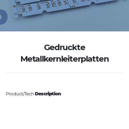
Gedruckte
Metallkernleiterplatten
Product/Tech
Description