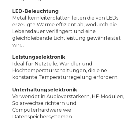
LED-Beleuchtung
Metallkernleiterplatten leiten die von LEDs
erzeugte Wärme effizient ab, wodurch die
Lebensdauer verlängert und eine
gleichbleibende Lichtleistung gewährleistet
wird.
Leistungselektronik
Ideal für Netzteile, Wandler und
Hochtemperaturschaltungen, die eine
konstante Temperaturregelung erfordern.
Unterhaltungselektronik
Verwendet in Audioverstärkern, HF-Modulen,
Solarwechselrichtern und
Computerhardware wie
Datenspeichersystemen.