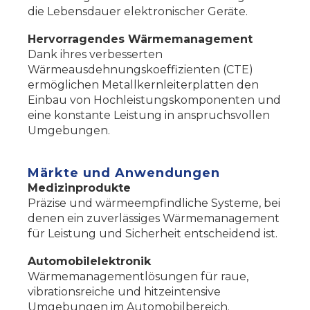
die Lebensdauer elektronischer Geräte.
Hervorragendes Wärmemanagement
Dank ihres verbesserten
Wärmeausdehnungskoeffizienten (CTE)
ermöglichen Metallkernleiterplatten den
Einbau von Hochleistungskomponenten und
eine konstante Leistung in anspruchsvollen
Umgebungen.
Märkte und Anwendungen
Medizinprodukte
Präzise und wärmeempfindliche Systeme, bei
denen ein zuverlässiges Wärmemanagement
für Leistung und Sicherheit entscheidend ist.
Automobilelektronik
Wärmemanagementlösungen für raue,
vibrationsreiche und hitzeintensive
Umgebungen im Automobilbereich.