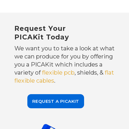
Request Your
PICAKit Today
We want you to take a look at what
we can produce for you by offering
you a PICAKit which includes a
variety of
flexible pcb
, shields, &
flat
flexible cables
.
REQUEST A PICAKIT