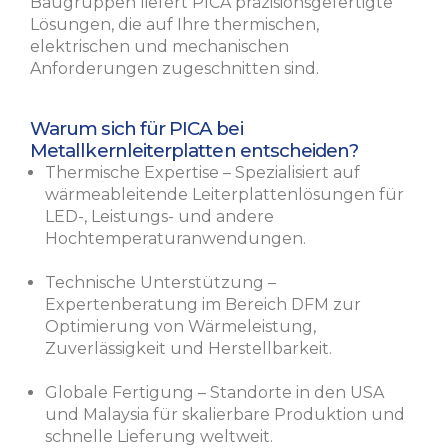
Baugruppen liefert PICA präzisionsgefertigte
Lösungen, die auf Ihre thermischen,
elektrischen und mechanischen
Anforderungen zugeschnitten sind.
Warum sich für PICA bei
Metallkernleiterplatten entscheiden?
Thermische Expertise – Spezialisiert auf
wärmeableitende Leiterplattenlösungen für
LED-, Leistungs- und andere
Hochtemperaturanwendungen.
Technische Unterstützung –
Expertenberatung im Bereich DFM zur
Optimierung von Wärmeleistung,
Zuverlässigkeit und Herstellbarkeit.
Globale Fertigung – Standorte in den USA
und Malaysia für skalierbare Produktion und
schnelle Lieferung weltweit.