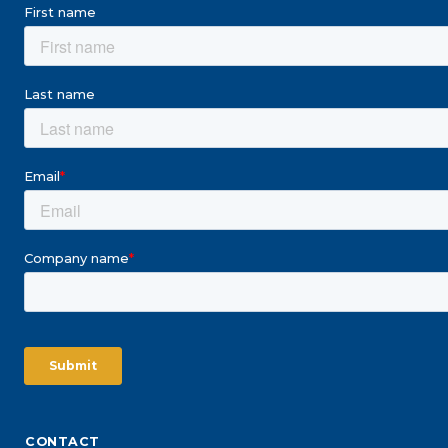
CONTACT