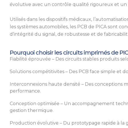
évolutive avec un contrôle qualité rigoureux et u
Utilisés dans les dispositifs médicaux, l’automatisati
les systèmes automobiles, les PCB de PICA sont con
d’intégrité du signal, de robustesse et de fabricabilit
Pourquoi choisir les circuits imprimés de PI
Fiabilité éprouvée – Des circuits stables produits sel
Solutions compétitivites – Des PCB face simple et d
Interconnexions haute densité – Des conceptions 
performance.
Conception optimisée – Un accompagnement techni
gestion thermique.
Production évolutive – Du prototypage rapide à la g