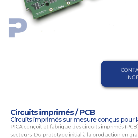
CONTA
ING
Circuits imprimés / PCB
Circuits imprimés sur mesure conçus pour 
PICA conçoit et fabrique des circuits imprimés (PCB)
secteurs. Du prototype initial à la production en g