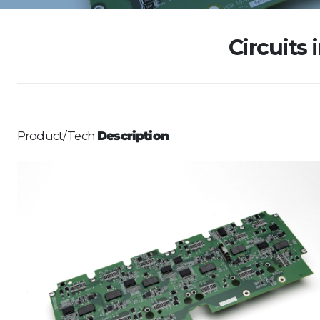
Circuits
Product/Tech
Description