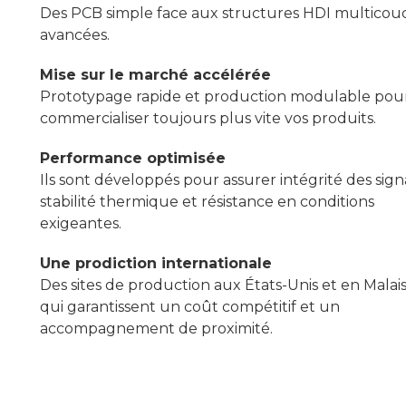
Des PCB simple face aux structures HDI multicou
avancées.
Mise sur le marché accélérée
Prototypage rapide et production modulable pou
commercialiser toujours plus vite vos produits.
Performance optimisée
Ils sont développés pour assurer intégrité des sign
stabilité thermique et résistance en conditions
exigeantes.
Une prodiction internationale
Des sites de production aux États-Unis et en Malais
qui garantissent un coût compétitif et un
accompagnement de proximité.