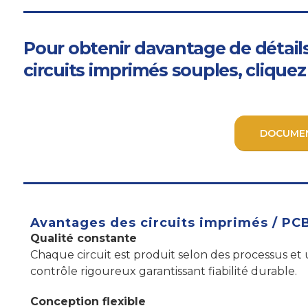
Pour obtenir davantage de détail
circuits imprimés souples, cliquez
DOCUMEN
Avantages des circuits imprimés / PC
Qualité constante
Chaque circuit est produit selon des processus et
contrôle rigoureux garantissant fiabilité durable.
Conception flexible