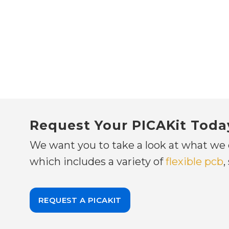
Request Your PICAKit Toda
We want you to take a look at what we 
which includes a variety of
flexible pcb
,
REQUEST A PICAKIT