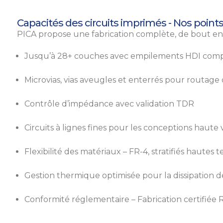
Capacités des circuits imprimés - Nos points
PICA propose une fabrication complète, de bout en
Jusqu’à 28+ couches avec empilements HDI com
Microvias, vias aveugles et enterrés pour routag
Contrôle d’impédance avec validation TDR
Circuits à lignes fines pour les conceptions haute 
Flexibilité des matériaux – FR-4, stratifiés haute
Gestion thermique optimisée pour la dissipation de 
Conformité réglementaire – Fabrication certifiée 