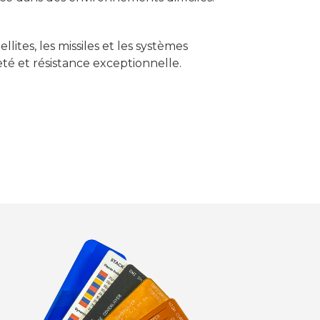
llites, les missiles et les systèmes
reté et résistance exceptionnelle.