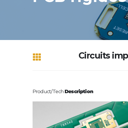
Circuits im
Product/Tech
Description