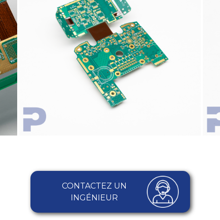
CONTACTEZ UN
INGÉNIEUR