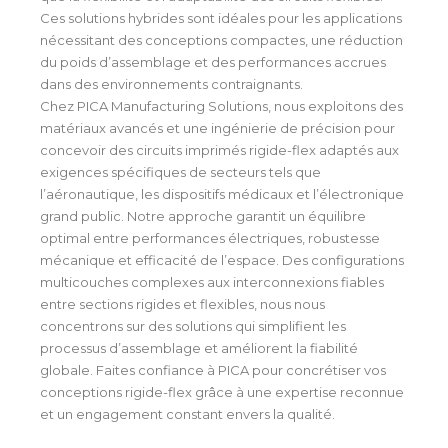
Ces solutions hybrides sont idéales pour les applications
nécessitant des conceptions compactes, une réduction
du poids d’assemblage et des performances accrues
dans des environnements contraignants.
Chez PICA Manufacturing Solutions, nous exploitons des
matériaux avancés et une ingénierie de précision pour
concevoir des circuits imprimés rigide-flex adaptés aux
exigences spécifiques de secteurs tels que
l’aéronautique, les dispositifs médicaux et l’électronique
grand public. Notre approche garantit un équilibre
optimal entre performances électriques, robustesse
mécanique et efficacité de l’espace. Des configurations
multicouches complexes aux interconnexions fiables
entre sections rigides et flexibles, nous nous
concentrons sur des solutions qui simplifient les
processus d’assemblage et améliorent la fiabilité
globale. Faites confiance à PICA pour concrétiser vos
conceptions rigide-flex grâce à une expertise reconnue
et un engagement constant envers la qualité.