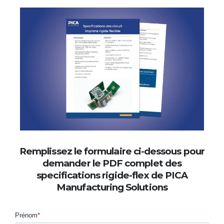
Remplissez le formulaire ci-dessous pour
demander le PDF complet des
specifications rigide-flex de PICA
Manufacturing Solutions